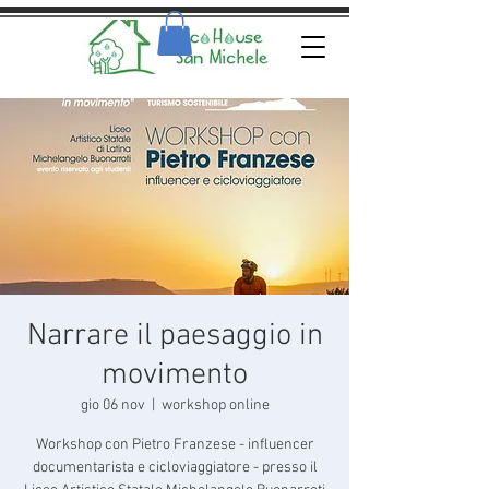
Narrare il paesaggio in
movimento
gio 06 nov
  |  
workshop online
Workshop con Pietro Franzese - influencer
documentarista e cicloviaggiatore - presso il