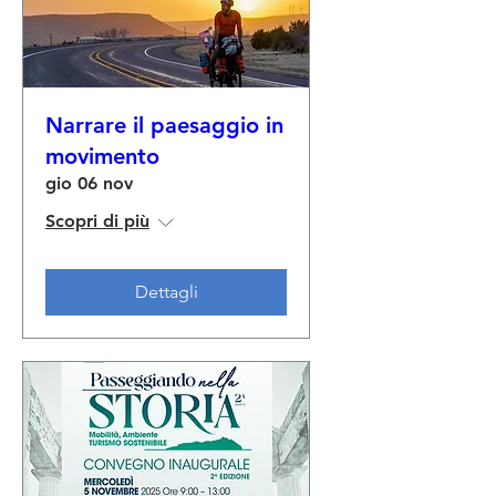
Narrare il paesaggio in
movimento
gio 06 nov
Scopri di più
Dettagli