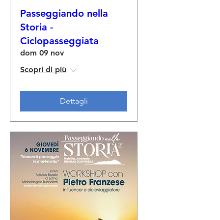
Passeggiando nella
Storia -
Ciclopasseggiata
dom 09 nov
Scopri di più
Dettagli