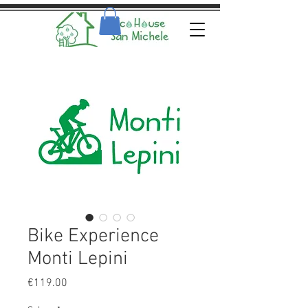
Bike Experience
Monti Lepini
Price
€119.00